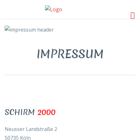
IMPRESSUM
SCHIRM
2000
Neusser Landstraße 2
50735 Köln