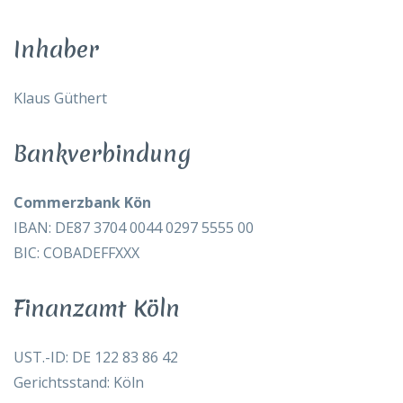
Inhaber
Klaus Güthert
Bankverbindung
Commerzbank Kön
IBAN: DE87 3704 0044 0297 5555 00
BIC: COBADEFFXXX
Finanzamt Köln
UST.-ID: DE 122 83 86 42
Gerichtsstand: Köln