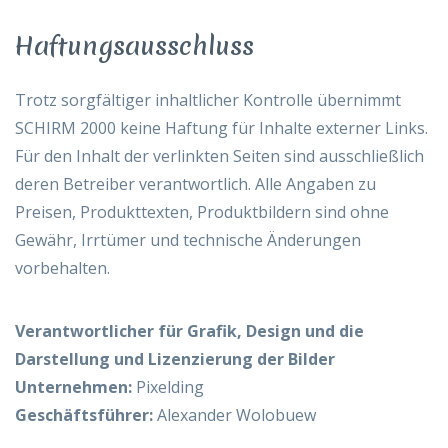
Haftungsausschluss
Trotz sorgfältiger inhaltlicher Kontrolle übernimmt
SCHIRM 2000 keine Haftung für Inhalte externer Links.
Für den Inhalt der verlinkten Seiten sind ausschließlich
deren Betreiber verantwortlich. Alle Angaben zu
Preisen, Produkttexten, Produktbildern sind ohne
Gewähr, Irrtümer und technische Änderungen
vorbehalten.
Verantwortlicher für Grafik, Design und die
Darstellung und Lizenzierung der Bilder
Unternehmen:
Pixelding
Geschäftsführer:
Alexander Wolobuew