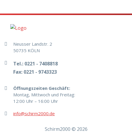
Neusser Landstr. 2
50735 KÖLN
Tel.:
0221 - 7408818
Fax:
0221 - 9743323
Öffnungszeiten Geschäft:
Montag, Mittwoch und Freitag:
12:00 Uhr – 16:00 Uhr
info@schirm2000.de
Schirm2000 © 2026