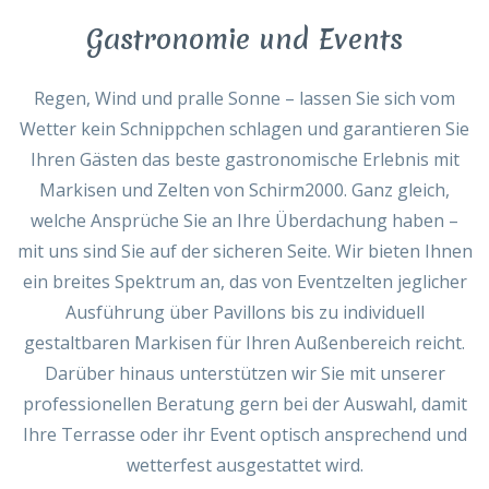
Gastronomie und Events
Regen, Wind und pralle Sonne – lassen Sie sich vom
Wetter kein Schnippchen schlagen und garantieren Sie
Ihren Gästen das beste gastronomische Erlebnis mit
Markisen und Zelten von Schirm2000. Ganz gleich,
welche Ansprüche Sie an Ihre Überdachung haben –
mit uns sind Sie auf der sicheren Seite. Wir bieten Ihnen
ein breites Spektrum an, das von Eventzelten jeglicher
Ausführung über Pavillons bis zu individuell
gestaltbaren Markisen für Ihren Außenbereich reicht.
Darüber hinaus unterstützen wir Sie mit unserer
professionellen Beratung gern bei der Auswahl, damit
Ihre Terrasse oder ihr Event optisch ansprechend und
wetterfest ausgestattet wird.