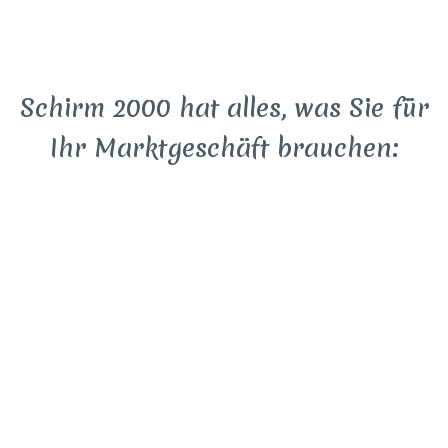
Schirm 2000 hat alles, was Sie für
Ihr Marktgeschäft brauchen:
Marktschirme