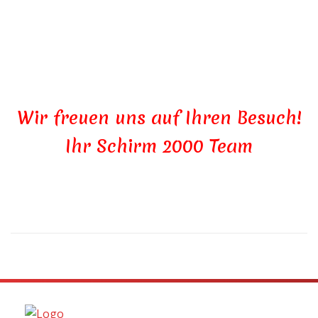
Wir freuen uns auf Ihren Besuch!
Ihr Schirm 2000 Team